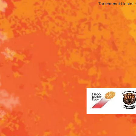
Tarkemmat tilastot 